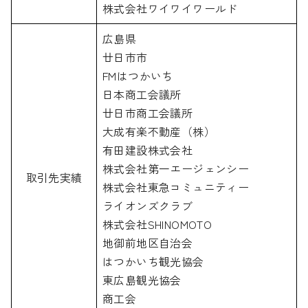
株式会社ワイワイワールド
広島県
廿日市市
FMはつかいち
日本商工会議所
廿日市商工会議所
大成有楽不動産（株）
有田建設株式会社
株式会社第一エージェンシー
取引先実績
株式会社東急コミュニティー
ライオンズクラブ
株式会社SHINOMOTO
地御前地区自治会
はつかいち観光協会
東広島観光協会
商工会