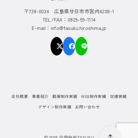
〒738-0034 広島県廿日市市宮内4208-1
TEL/FAX：0829-59-1114
E-mail：info@tasuku.hiroshima.jp
会社概要
事業紹介
動画制作実績
WEB制作実績
空撮実績
デザイン制作実績
お問い合わせ
© 2026
合同会社TASUKU