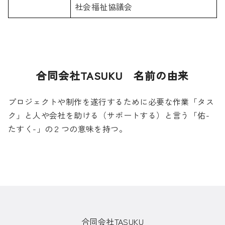
社会福祉協議会
合同会社TASUKU 名前の由来
プロジェクトや制作を遂行するために必要な作業「タス
ク」と人や会社を助ける（サポートする）と言う「佑-
たすく-」の２つの意味を持つ。
合同会社TASUKU